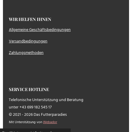
WIR HELFEN IHNEN
Allgemeine Geschäftsbedingungen
Versandbedingungen
Zahlungsmethoden
SERVICE HOTLINE
Telefonische Unterstützung und Beratung
unter +43 699 182 545 17
© 2021 - 2026 Das Futterparadies
Mit Unterstützung von
Webador