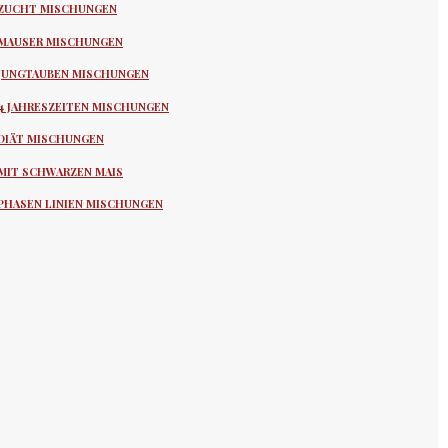
ZUCHT MISCHUNGEN
MAUSER MISCHUNGEN
JUNGTAUBEN MISCHUNGEN
4 JAHRESZEITEN MISCHUNGEN
DIÄT MISCHUNGEN
MIT SCHWARZEN MAIS
PHASEN LINIEN MISCHUNGEN