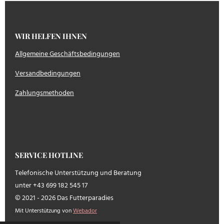
WIR HELFEN IHNEN
Allgemeine Geschäftsbedingungen
Versandbedingungen
Zahlungsmethoden
SERVICE HOTLINE
Telefonische Unterstützung und Beratung
unter +43 699 182 545 17
© 2021 - 2026 Das Futterparadies
Mit Unterstützung von
Webador