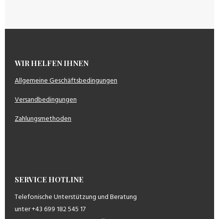
WIR HELFEN IHNEN
Allgemeine Geschäftsbedingungen
Versandbedingungen
Zahlungsmethoden
SERVICE HOTLINE
Telefonische Unterstützung und Beratung
unter +43 699 182 545 17