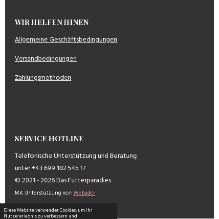
WIR HELFEN IHNEN
Allgemeine Geschäftsbedingungen
Versandbedingungen
Zahlungsmethoden
SERVICE HOTLINE
Telefonische Unterstützung und Beratung
unter +43 699 182 545 17
© 2021 - 2026 Das Futterparadies
Mit Unterstützung von
Webador
Diese Website verwendet Cookies, um Ihr
Nutzererlebnis zu verbessern und