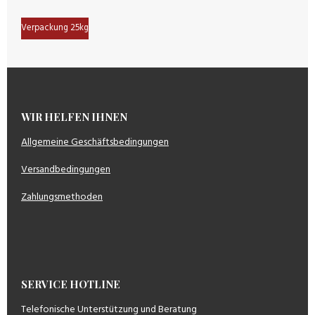
Verpackung 25kg
WIR HELFEN IHNEN
Allgemeine Geschäftsbedingungen
Versandbedingungen
Zahlungsmethoden
SERVICE HOTLINE
Telefonische Unterstützung und Beratung