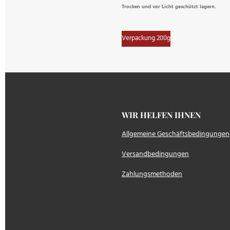
Trocken und vor Licht geschützt lagern.
Verpackung 200g
WIR HELFEN IH
Allgemeine Geschäftsbedingungen
Versandbedingungen
Zahlungsmethoden