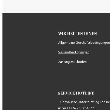
WIR HELFEN IH
Allgemeine Geschäftsbedingungen
Versandbedingungen
Zahlungsmethoden
SERVICE HOTLINE
Telefonische Unterstützung und B
unter +43 699 182 545 17