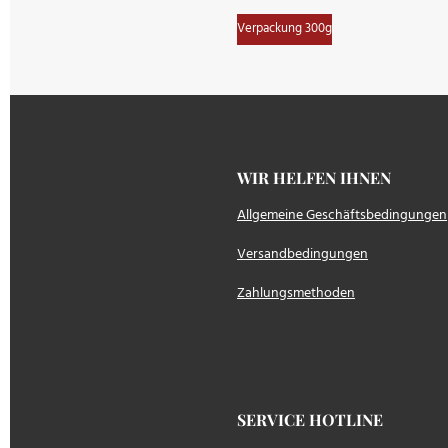
Verpackung 300g
WIR HELFEN IH
Allgemeine Geschäftsbedingungen
Versandbedingungen
Zahlungsmethoden
SERVICE HOTLINE