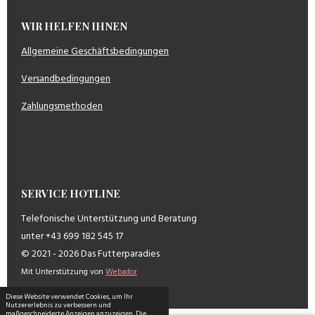
WIR HELFEN IHNEN
Allgemeine Geschäftsbedingungen
Versandbedingungen
Zahlungsmethoden
SERVICE HOTLINE
Telefonische Unterstützung und Beratung
unter +43 699 182 545 17
© 2021 - 2026 Das Futterparadies
Mit Unterstützung von
Webador
Diese Website verwendet Cookies, um Ihr
Nutzererlebnis zu verbessern und
maßgeschneiderte Anzeigen anzuzeigen. Die