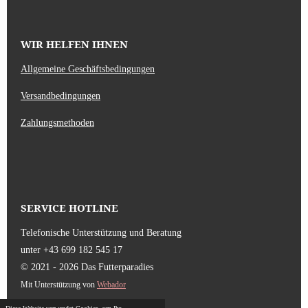
WIR HELFEN IHNEN
Allgemeine Geschäftsbedingungen
Versandbedingungen
Zahlungsmethoden
SERVICE HOTLINE
Telefonische Unterstützung und Beratung
unter +43 699 182 545 17
© 2021 - 2026 Das Futterparadies
Mit Unterstützung von
Webador