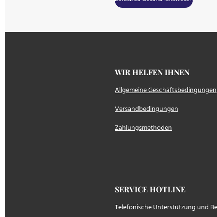
WIR HELFEN IH
Allgemeine Geschäftsbedingungen
Versandbedingungen
Zahlungsmethoden
SERVICE HOTLINE
Telefonische Unterstützung und B