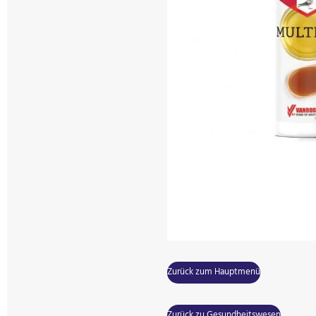
Zurück zum Hauptmenü
Zurück zu Gesundheitswesen