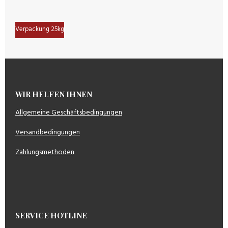
Verpackung 25kg
WIR HELFEN IHNEN
Allgemeine Geschäftsbedingungen
Versandbedingungen
Zahlungsmethoden
SERVICE HOTLINE