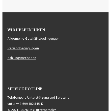
WIR HELFEN IHNEN
Allgemeine Geschäftsbedingungen
Versandbedingungen
Zahlungsmethoden
SERVICE HOTLINE
Telefonische Unterstützung und Beratung
unter +43 699 182 545 17
© 2021 - 2026 Das Futterparadies