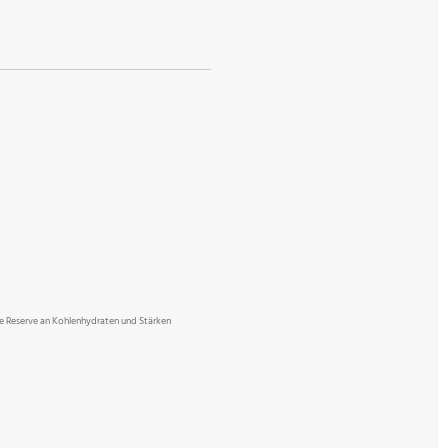
te Reserve an Kohlenhydraten und Stärken