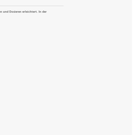
n und Dosieren erleichtert. In der