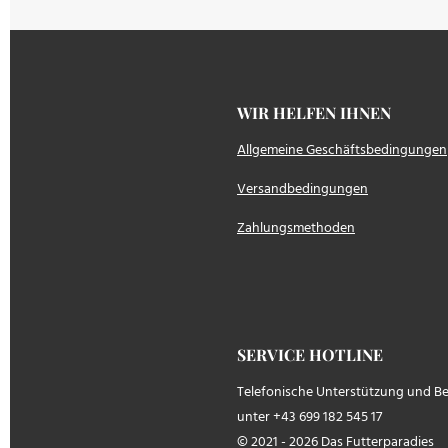
WIR HELFEN IH
Allgemeine Geschäftsbedingungen
Versandbedingungen
Zahlungsmethoden
SERVICE HOTLINE
Telefonische Unterstützung und B
unter +43 699 182 545 17
© 2021 - 2026 Das Futterparadies