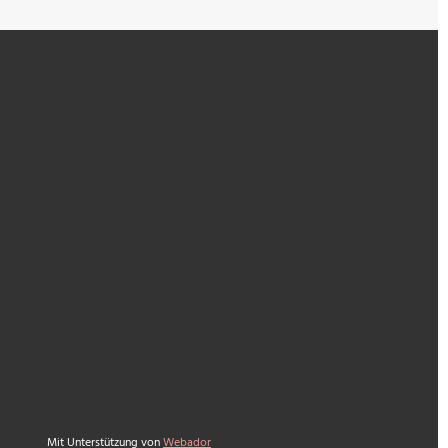
Mit Unterstützung von
Webador