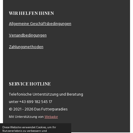
WIR HELFEN IHNEN
Allgemeine Geschäftsbedingungen
Versandbedingungen
Zahlungsmethoden
SERVICE HOTLINE
Telefonische Unterstützung und Beratung
unter +43 699 182 545 17
© 2021 - 2026 Das Futterparadies
Mit Unterstützung von
Webador
Diese Website verwendet Cookies, um Ihr
Nutzererlebnis zu verbessern und