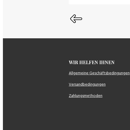
WIR HELFEN IH
Allgemeine Geschäftsbedingungen
Versandbedingungen
Zahlungsmethoden