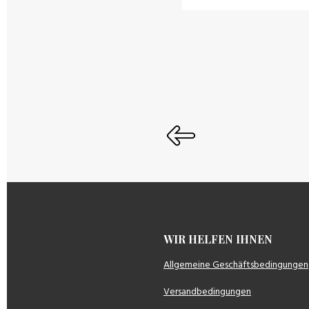
WIR HELFEN IH
Allgemeine Geschäftsbedingungen
Versandbedingungen