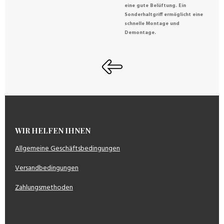
eine gute Belüftung. Ein
Sonderhaltgriff ermöglicht eine
schnelle Montage und
Demontage.
WIR HELFEN IHNEN
Allgemeine Geschäftsbedingungen
Versandbedingungen
Zahlungsmethoden