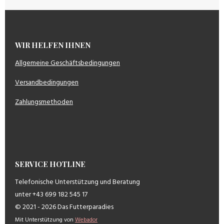
WIR HELFEN IHNEN
Allgemeine Geschäftsbedingungen
Versandbedingungen
Zahlungsmethoden
SERVICE HOTLINE
Telefonische Unterstützung und Beratung
unter +43 699 182 545 17
© 2021 - 2026 Das Futterparadies
Mit Unterstützung von
Webador