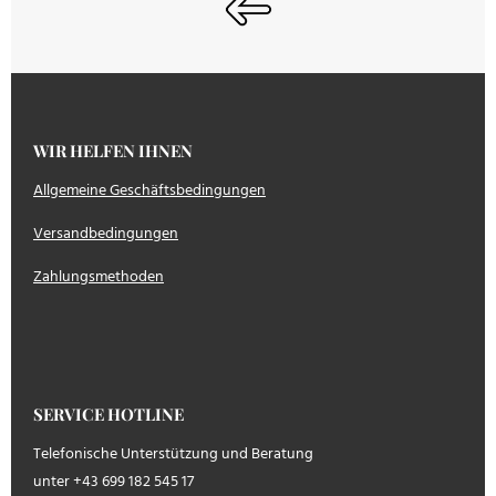
WIR HELFEN IHNEN
Allgemeine Geschäftsbedingungen
Versandbedingungen
Zahlungsmethoden
SERVICE HOTLINE
Telefonische Unterstützung und Beratung
unter +43 699 182 545 17