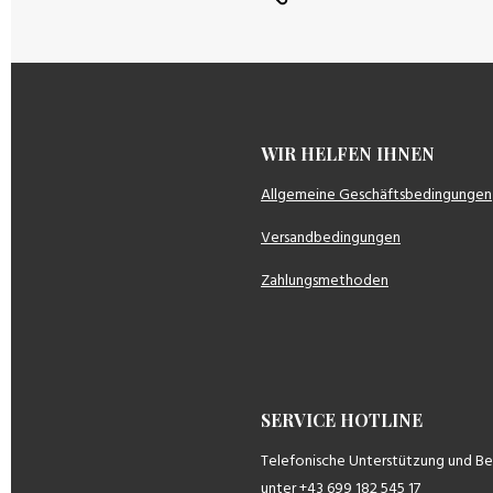
WIR HELFEN IH
Allgemeine Geschäftsbedingungen
Versandbedingungen
Zahlungsmethoden
SERVICE HOTLINE
Telefonische Unterstützung und B
unter +43 699 182 545 17