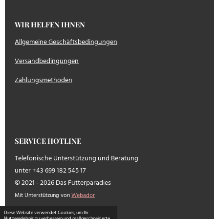
WIR HELFEN IHNEN
Allgemeine Geschäftsbedingungen
Versandbedingungen
Zahlungsmethoden
SERVICE HOTLINE
Telefonische Unterstützung und Beratung
unter +43 699 182 545 17
© 2021 - 2026 Das Futterparadies
Mit Unterstützung von
Webador
Diese Website verwendet Cookies, um Ihr
Nutzererlebnis zu verbessern und maßgeschneiderte