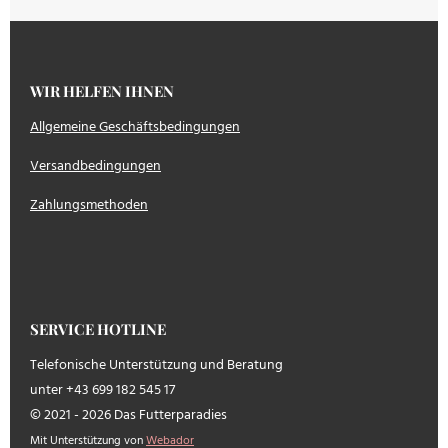
WIR HELFEN IHNEN
Allgemeine Geschäftsbedingungen
Versandbedingungen
Zahlungsmethoden
SERVICE HOTLINE
Telefonische Unterstützung und Beratung
unter +43 699 182 545 17
© 2021 - 2026 Das Futterparadies
Mit Unterstützung von
Webador