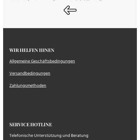
WIR HELFEN IHNEN
Allgemeine Geschäftsbedingungen
Versandbedingungen
Zahlungsmethoden
SERVICE HOTLINE
Telefonische Unterstützung und Beratung