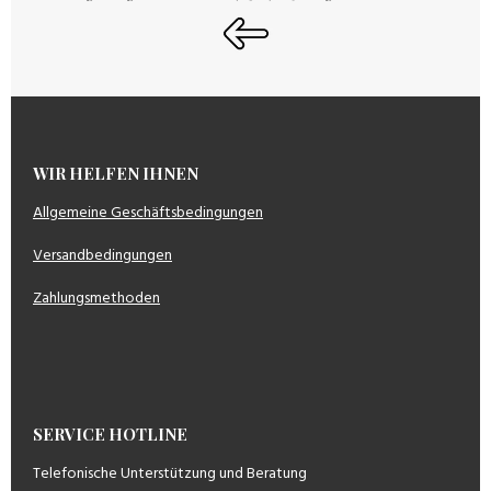
WIR HELFEN IHNEN
Allgemeine Geschäftsbedingungen
Versandbedingungen
Zahlungsmethoden
SERVICE HOTLINE
Telefonische Unterstützung und Beratung