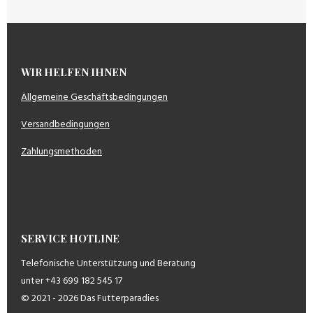
WIR HELFEN IHNEN
Allgemeine Geschäftsbedingungen
Versandbedingungen
Zahlungsmethoden
SERVICE HOTLINE
Telefonische Unterstützung und Beratung
unter +43 699 182 545 17
© 2021 - 2026 Das Futterparadies