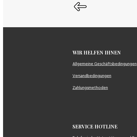
WIR HELFEN IH
Allgemeine Geschäftsbedingungen
Versandbedingungen
Zahlungsmethoden
SERVICE HOTLINE