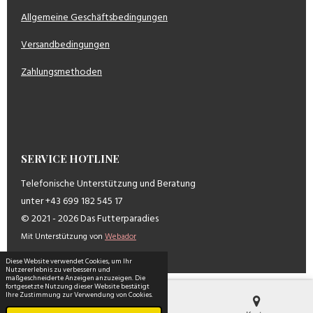
Allgemeine Geschäftsbedingungen
Versandbedingungen
Zahlungsmethoden
SERVICE HOTLINE
Telefonische Unterstützung und Beratung
unter +43 699 182 545 17
© 2021 - 2026 Das Futterparadies
Mit Unterstützung von
Webador
Diese Website verwendet Cookies, um Ihr
Nutzererlebnis zu verbessern und
maßgeschneiderte Anzeigen anzuzeigen. Die
fortgesetzte Nutzung dieser Website bestätigt
Ihre Zustimmung zur Verwendung von Cookies.