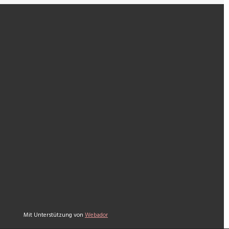
Mit Unterstützung von
Webador