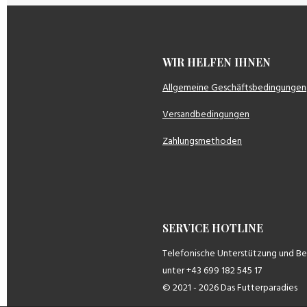
WIR HELFEN IH
Allgemeine Geschäftsbedingungen
Versandbedingungen
Zahlungsmethoden
SERVICE HOTLINE
Telefonische Unterstützung und B
unter +43 699 182 545 17
© 2021 - 2026 Das Futterparadies