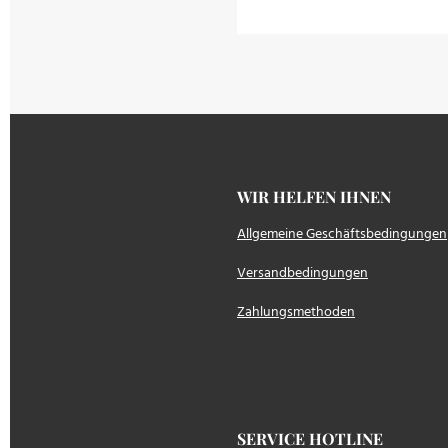
WIR HELFEN IH
Allgemeine Geschäftsbedingungen
Versandbedingungen
Zahlungsmethoden
SERVICE HOTLINE