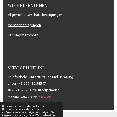
WIR HELFEN IHNEN
Allgemeine Geschäftsbedingungen
Versandbedingungen
Zahlungsmethoden
SERVICE HOTLINE
Telefonische Unterstützung und Beratung
unter +43 699 182 545 17
© 2021 - 2026 Das Futterparadies
Mit Unterstützung von
Webador
Diese Website verwendet Cookies, um Ihr
Nutzererlebnis zu verbessern und
maßgeschneiderte Anzeigen anzuzeigen. Die
fortgesetzte Nutzung dieser Website bestätigt