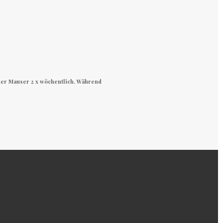
der Mauser 2 x wöchentlich. Während