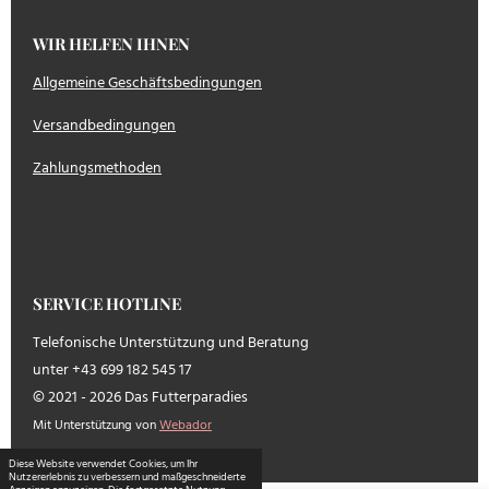
WIR HELFEN IHNEN
Allgemeine Geschäftsbedingungen
Versandbedingungen
Zahlungsmethoden
SERVICE HOTLINE
Telefonische Unterstützung und Beratung
unter +43 699 182 545 17
© 2021 - 2026 Das Futterparadies
Mit Unterstützung von
Webador
Diese Website verwendet Cookies, um Ihr
Nutzererlebnis zu verbessern und maßgeschneiderte