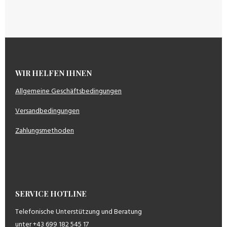
WIR HELFEN IHNEN
Allgemeine Geschäftsbedingungen
Versandbedingungen
Zahlungsmethoden
SERVICE HOTLINE
Telefonische Unterstützung und Beratung
unter +43 699 182 545 17