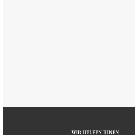
WIR HELFEN IH