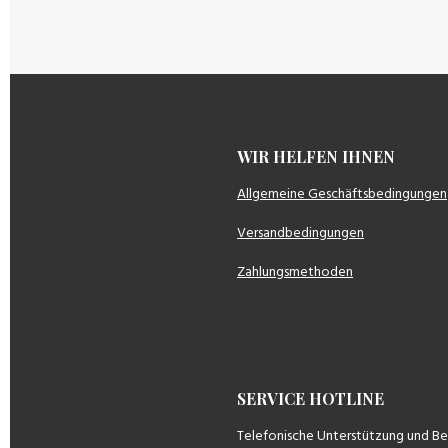
WIR HELFEN IH
Allgemeine Geschäftsbedingungen
Versandbedingungen
Zahlungsmethoden
SERVICE HOTLINE
Telefonische Unterstützung und B