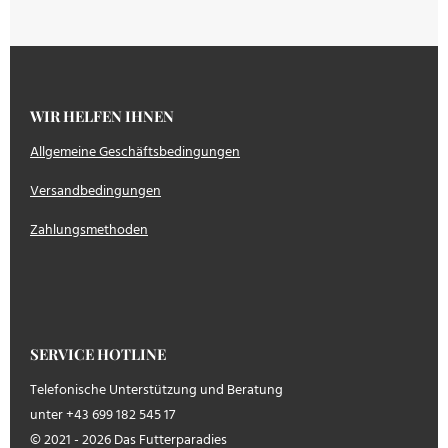
WIR HELFEN IHNEN
Allgemeine Geschäftsbedingungen
Versandbedingungen
Zahlungsmethoden
SERVICE HOTLINE
Telefonische Unterstützung und Beratung
unter +43 699 182 545 17
© 2021 - 2026 Das Futterparadies