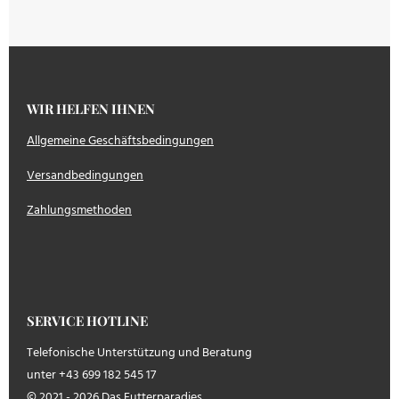
WIR HELFEN IHNEN
Allgemeine Geschäftsbedingungen
Versandbedingungen
Zahlungsmethoden
SERVICE HOTLINE
Telefonische Unterstützung und Beratung
unter +43 699 182 545 17
© 2021 - 2026 Das Futterparadies