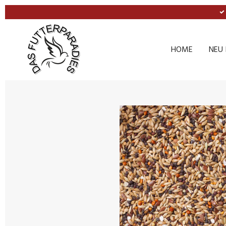
Zum
Hauptinhalt
springen
HOME
NEU 