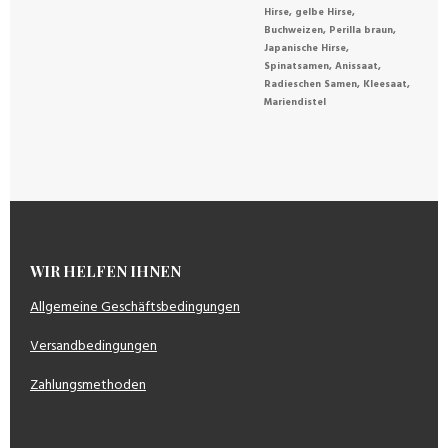
Hirse, gelbe Hirse,
Buchweizen, Perilla braun,
Japanische Hirse,
Spinatsamen, Anissaat,
Radieschen Samen, Kleesaat,
Mariendistel
WIR HELFEN IHNEN
Allgemeine Geschäftsbedingungen
Versandbedingungen
Zahlungsmethoden