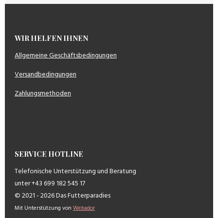
WIR HELFEN IHNEN
Allgemeine Geschäftsbedingungen
Versandbedingungen
Zahlungsmethoden
SERVICE HOTLINE
Telefonische Unterstützung und Beratung
unter +43 699 182 545 17
© 2021 - 2026 Das Futterparadies
Mit Unterstützung von
Webador