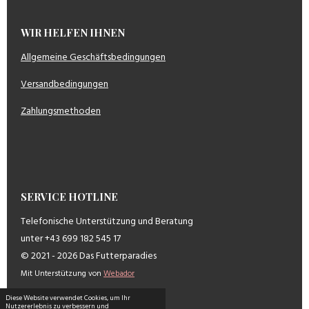
WIR HELFEN IHNEN
Allgemeine Geschäftsbedingungen
Versandbedingungen
Zahlungsmethoden
SERVICE HOTLINE
Telefonische Unterstützung und Beratung
unter +43 699 182 545 17
© 2021 - 2026 Das Futterparadies
Mit Unterstützung von
Webador
Diese Website verwendet Cookies, um Ihr
Nutzererlebnis zu verbessern und