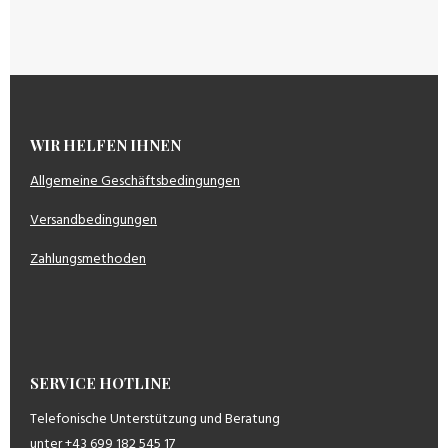
WIR HELFEN IHNEN
Allgemeine Geschäftsbedingungen
Versandbedingungen
Zahlungsmethoden
SERVICE HOTLINE
Telefonische Unterstützung und Beratung
unter +43 699 182 545 17