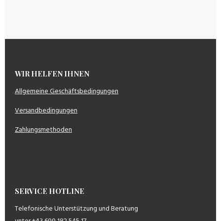
WIR HELFEN IHNEN
Allgemeine Geschäftsbedingungen
Versandbedingungen
Zahlungsmethoden
SERVICE HOTLINE
Telefonische Unterstützung und Beratung