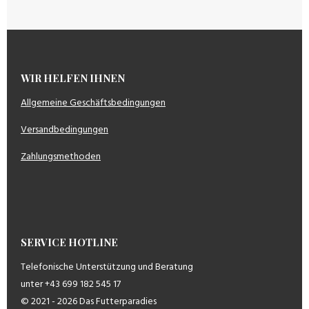
WIR HELFEN IHNEN
Allgemeine Geschäftsbedingungen
Versandbedingungen
Zahlungsmethoden
SERVICE HOTLINE
Telefonische Unterstützung und Beratung
unter +43 699 182 545 17
© 2021 - 2026 Das Futterparadies