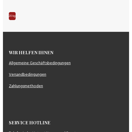
20 kg
WIR HELFEN IHNEN
Allgemeine Geschäftsbedingungen
Versandbedingungen
Zahlungsmethoden
SERVICE HOTLINE