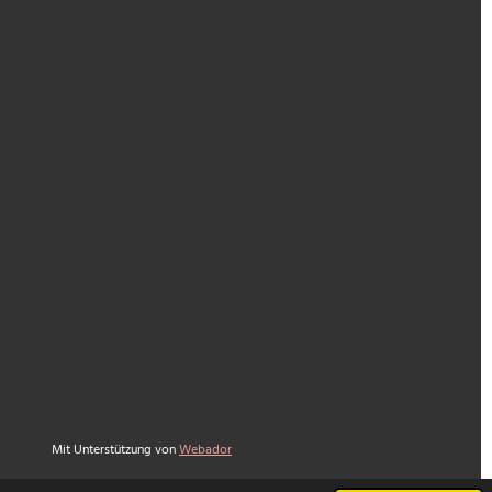
Mit Unterstützung von
Webador