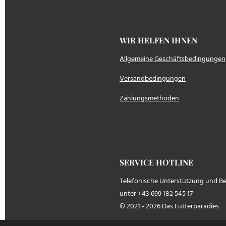
WIR HELFEN IH
Allgemeine Geschäftsbedingungen
Versandbedingungen
Zahlungsmethoden
SERVICE HOTLINE
Telefonische Unterstützung und B
unter +43 699 182 545 17
© 2021 - 2026 Das Futterparadies