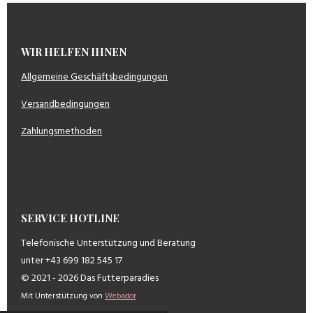
WIR HELFEN IHNEN
Allgemeine Geschäftsbedingungen
Versandbedingungen
Zahlungsmethoden
SERVICE HOTLINE
Telefonische Unterstützung und Beratung
unter +43 699 182 545 17
© 2021 - 2026 Das Futterparadies
Mit Unterstützung von
Webador